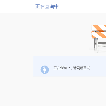
正在查询中
正在查询中，请刷新重试