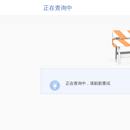
正在查询中
正在查询中，请刷新重试